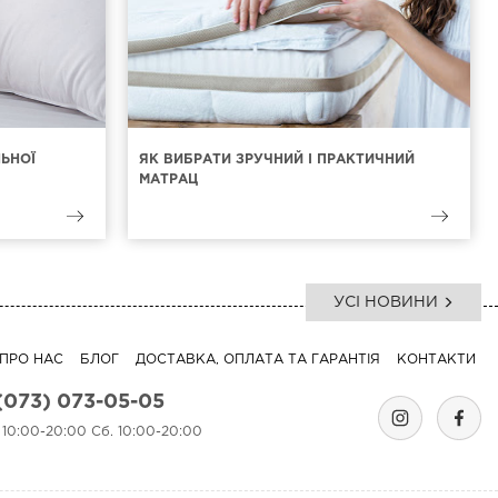
ЛЬНОЇ
ЯК ВИБРАТИ ЗРУЧНИЙ І ПРАКТИЧНИЙ
МАТРАЦ
УСІ НОВИНИ
ПРО НАС
БЛОГ
ДОСТАВКА, ОПЛАТА ТА ГАРАНТІЯ
КОНТАКТИ
(073) 073-05-05
. 10:00-20:00 Сб. 10:00-20:00