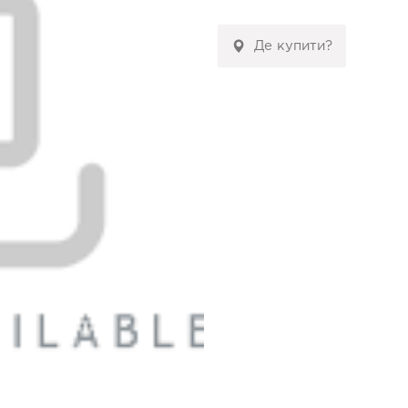
Де купити?