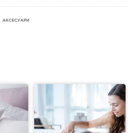
АКСЕСУАРИ