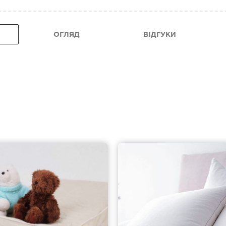
ОГЛЯД
ВІДГУКИ