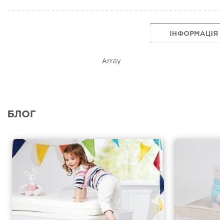
ІНФОРМАЦІЯ
Array
БЛОГ