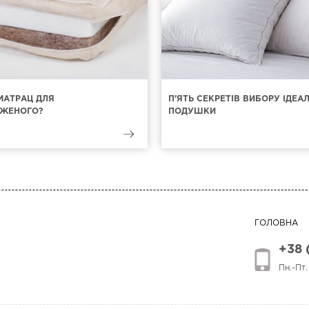
МАТРАЦ ДЛЯ
П'ЯТЬ СЕКРЕТІВ ВИБОРУ ІДЕА
ЖЕНОГО?
ПОДУШКИ
ГОЛОВНА
+38 
Пн.-Пт