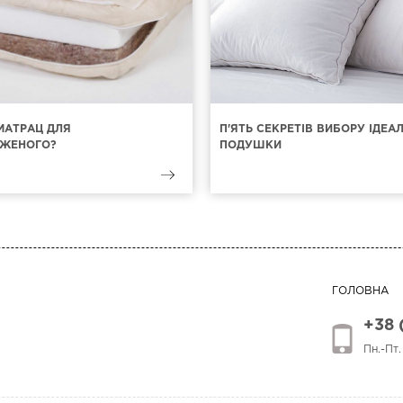
МАТРАЦ ДЛЯ
П'ЯТЬ СЕКРЕТІВ ВИБОРУ ІДЕА
ЖЕНОГО?
ПОДУШКИ
ГОЛОВНА
+38 
Пн.-Пт