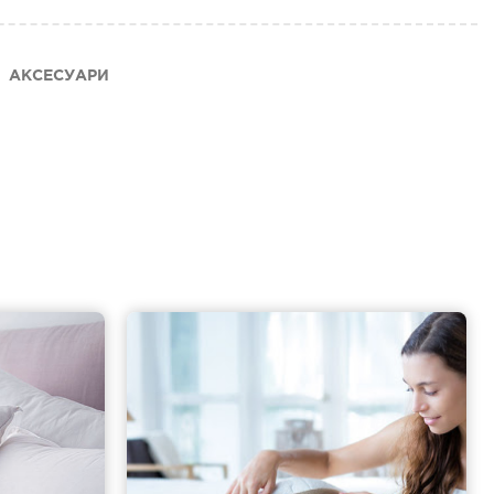
АКСЕСУАРИ