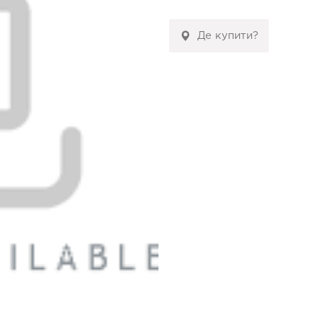
Де купити?