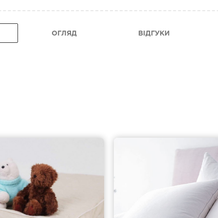
ОГЛЯД
ВІДГУКИ