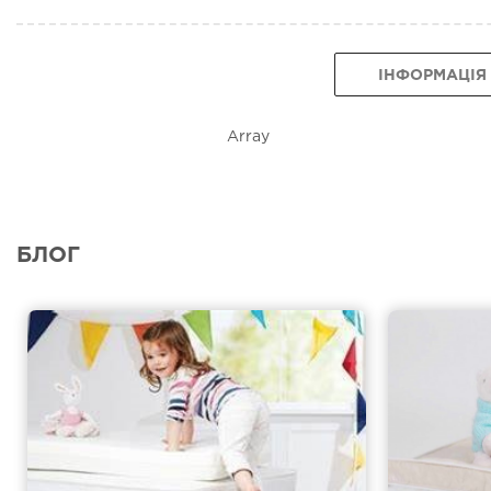
ІНФОРМАЦІЯ
Array
БЛОГ