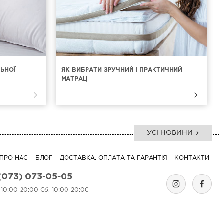
ЛЬНОЇ
ЯК ВИБРАТИ ЗРУЧНИЙ І ПРАКТИЧНИЙ
МАТРАЦ
УСІ НОВИНИ
ПРО НАС
БЛОГ
ДОСТАВКА, ОПЛАТА ТА ГАРАНТІЯ
КОНТАКТИ
(073) 073-05-05
. 10:00-20:00 Сб. 10:00-20:00