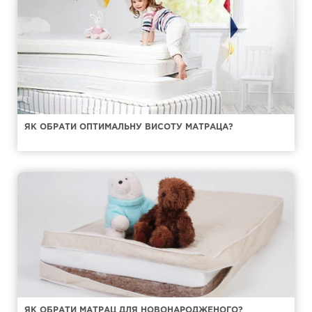
ЯК ОБРАТИ ОПТИМАЛЬНУ ВИСОТУ МАТРАЦА?
ЯК ОБРАТИ МАТРАЦ ДЛЯ НОВОНАРОДЖЕНОГО?