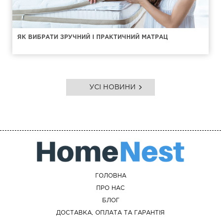
ЯК ВИБРАТИ ЗРУЧНИЙ І ПРАКТИЧНИЙ МАТРАЦ
УСІ НОВИНИ
ГОЛОВНА
ПРО НАС
БЛОГ
ДОСТАВКА, ОПЛАТА ТА ГАРАНТІЯ