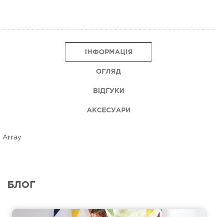
ІНФОРМАЦІЯ
ОГЛЯД
ВІДГУКИ
АКСЕСУАРИ
Array
БЛОГ