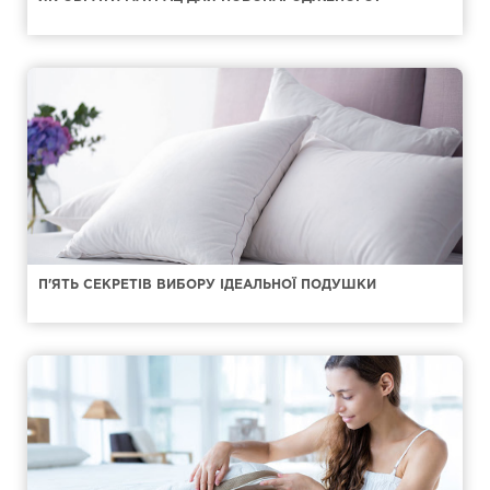
П'ЯТЬ СЕКРЕТІВ ВИБОРУ ІДЕАЛЬНОЇ ПОДУШКИ