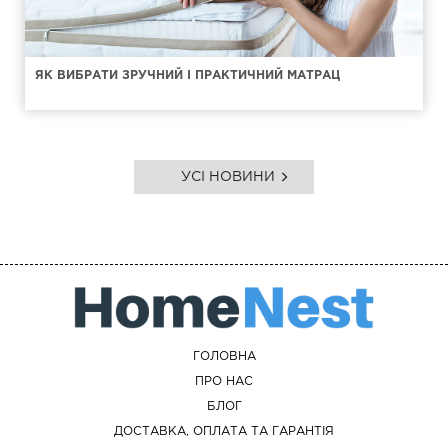
ЯК ВИБРАТИ ЗРУЧНИЙ І ПРАКТИЧНИЙ МАТРАЦ
УСІ НОВИНИ
ГОЛОВНА
ПРО НАС
БЛОГ
ДОСТАВКА, ОПЛАТА ТА ГАРАНТІЯ