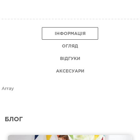
ІНФОРМАЦІЯ
ОГЛЯД
ВІДГУКИ
АКСЕСУАРИ
Array
БЛОГ