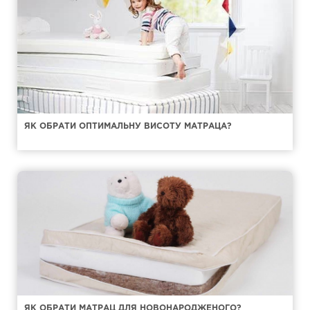
ЯК ОБРАТИ ОПТИМАЛЬНУ ВИСОТУ МАТРАЦА?
ЯК ОБРАТИ МАТРАЦ ДЛЯ НОВОНАРОДЖЕНОГО?