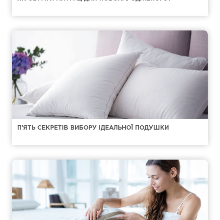
П'ЯТЬ СЕКРЕТІВ ВИБОРУ ІДЕАЛЬНОЇ ПОДУШКИ