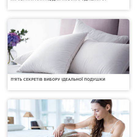
П'ЯТЬ СЕКРЕТІВ ВИБОРУ ІДЕАЛЬНОЇ ПОДУШКИ