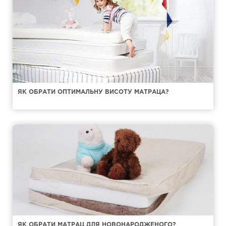
ЯК ОБРАТИ ОПТИМАЛЬНУ ВИСОТУ МАТРАЦА?
ЯК ОБРАТИ МАТРАЦ ДЛЯ НОВОНАРОДЖЕНОГО?