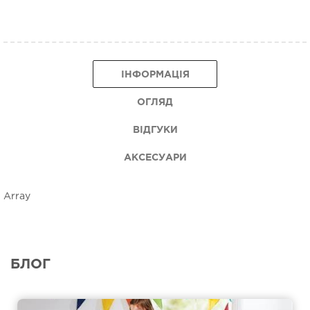
ІНФОРМАЦІЯ
ОГЛЯД
ВІДГУКИ
АКСЕСУАРИ
Array
БЛОГ