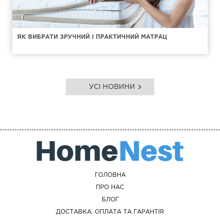
ЯК ВИБРАТИ ЗРУЧНИЙ І ПРАКТИЧНИЙ МАТРАЦ
УСІ НОВИНИ
ГОЛОВНА
ПРО НАС
БЛОГ
ДОСТАВКА, ОПЛАТА ТА ГАРАНТІЯ