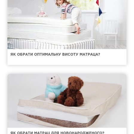
ЯК ОБРАТИ ОПТИМАЛЬНУ ВИСОТУ МАТРАЦА?
ЯК ОБРАТИ МАТРАЦ ДЛЯ НОВОНАРОДЖЕНОГО?