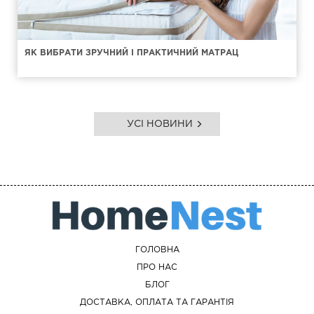
ЯК ВИБРАТИ ЗРУЧНИЙ І ПРАКТИЧНИЙ МАТРАЦ
УСІ НОВИНИ
ГОЛОВНА
ПРО НАС
БЛОГ
ДОСТАВКА, ОПЛАТА ТА ГАРАНТІЯ