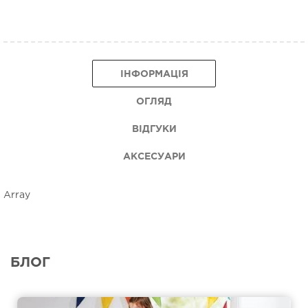
ІНФОРМАЦІЯ
ОГЛЯД
ВІДГУКИ
АКСЕСУАРИ
Array
БЛОГ