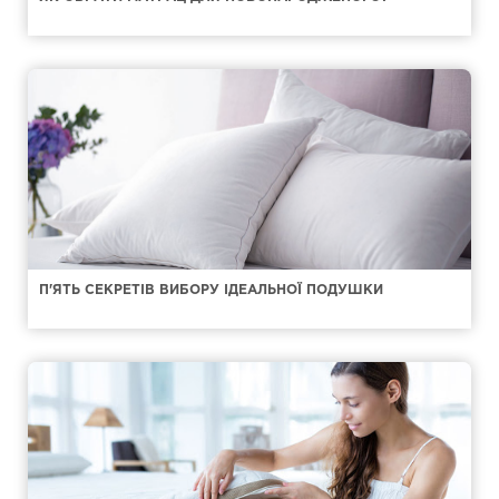
П'ЯТЬ СЕКРЕТІВ ВИБОРУ ІДЕАЛЬНОЇ ПОДУШКИ