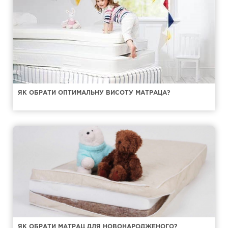
ЯК ОБРАТИ ОПТИМАЛЬНУ ВИСОТУ МАТРАЦА?
ЯК ОБРАТИ МАТРАЦ ДЛЯ НОВОНАРОДЖЕНОГО?