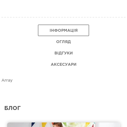
ІНФОРМАЦІЯ
ОГЛЯД
ВІДГУКИ
АКСЕСУАРИ
Array
БЛОГ