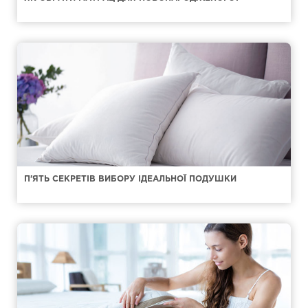
П'ЯТЬ СЕКРЕТІВ ВИБОРУ ІДЕАЛЬНОЇ ПОДУШКИ