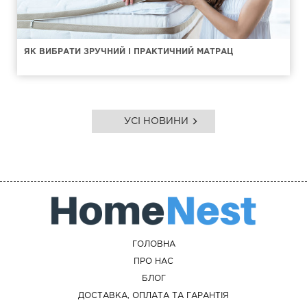
ЯК ВИБРАТИ ЗРУЧНИЙ І ПРАКТИЧНИЙ МАТРАЦ
УСІ НОВИНИ
ГОЛОВНА
ПРО НАС
БЛОГ
ДОСТАВКА, ОПЛАТА ТА ГАРАНТІЯ