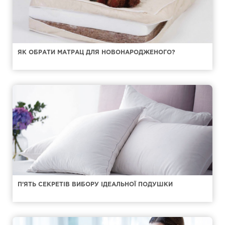
ЯК ОБРАТИ МАТРАЦ ДЛЯ НОВОНАРОДЖЕНОГО?
П'ЯТЬ СЕКРЕТІВ ВИБОРУ ІДЕАЛЬНОЇ ПОДУШКИ