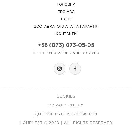
ГОЛОВНА
ПРО НАС
БЛОГ
ДОСТАВКА, ОПЛАТА ТА ГАРАНТІЯ
КОНТАКТИ
+38 (073) 073-05-05
Пн.-Пт. 10:00-20:00 Сб. 10:00-20:00
COOKIES
PRIVACY POLICY
ДОГОВІР ПУБЛІЧНОЇ ОФЕРТИ
HOMENEST © 2020 | ALL RIGHTS RESERVED