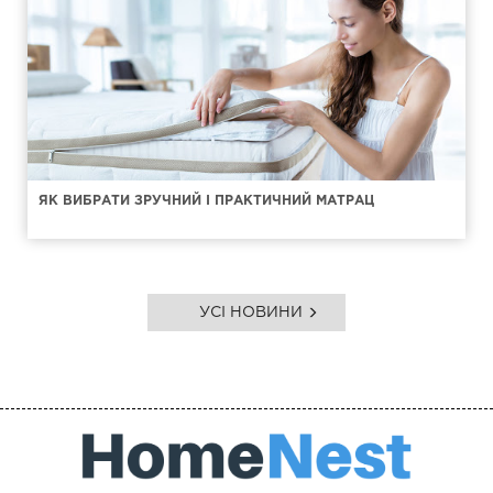
ЯК ВИБРАТИ ЗРУЧНИЙ І ПРАКТИЧНИЙ МАТРАЦ
УСІ НОВИНИ