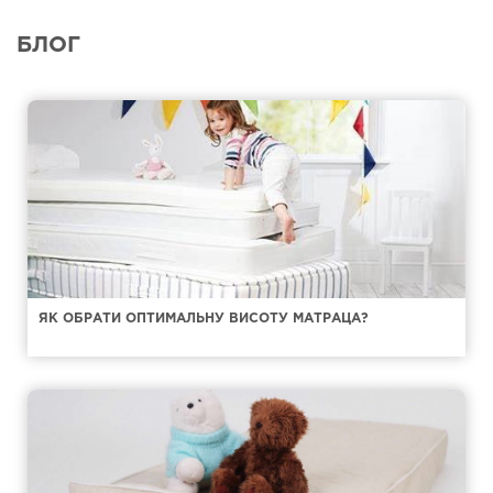
БЛОГ
ЯК ОБРАТИ ОПТИМАЛЬНУ ВИСОТУ МАТРАЦА?