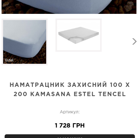
НАМАТРАЦНИК ЗАХИСНИЙ 100 X
200 KAMASANA ESTEL TENCEL
Артикул:
1 728 ГРН