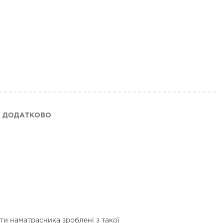
ДОДАТКОВО
и наматрасника зроблені з такої