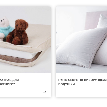
МАТРАЦ ДЛЯ
П'ЯТЬ СЕКРЕТІВ ВИБОРУ ІДЕА
ЖЕНОГО?
ПОДУШКИ