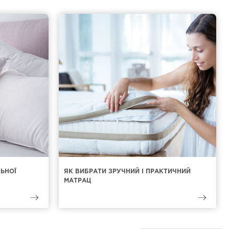
ЛЬНОЇ
ЯК ВИБРАТИ ЗРУЧНИЙ І ПРАКТИЧНИЙ
МАТРАЦ