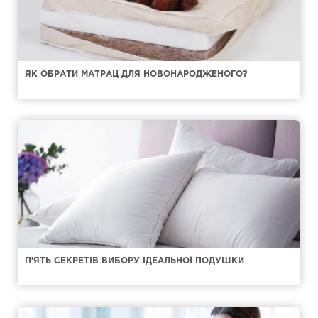
ЯК ОБРАТИ МАТРАЦ ДЛЯ НОВОНАРОДЖЕНОГО?
П'ЯТЬ СЕКРЕТІВ ВИБОРУ ІДЕАЛЬНОЇ ПОДУШКИ