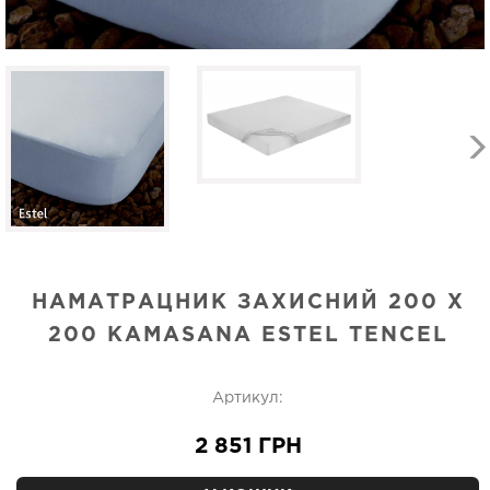
НАМАТРАЦНИК ЗАХИСНИЙ 200 X
200 KAMASANA ESTEL TENCEL
Артикул:
2 851 ГРН