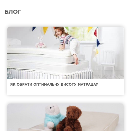
БЛОГ
ЯК ОБРАТИ ОПТИМАЛЬНУ ВИСОТУ МАТРАЦА?