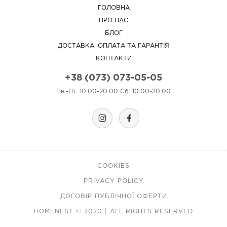
ГОЛОВНА
ПРО НАС
БЛОГ
ДОСТАВКА, ОПЛАТА ТА ГАРАНТІЯ
КОНТАКТИ
+38 (073) 073-05-05
Пн.-Пт. 10:00-20:00 Сб. 10:00-20:00
COOKIES
PRIVACY POLICY
ДОГОВІР ПУБЛІЧНОЇ ОФЕРТИ
HOMENEST © 2020 | ALL RIGHTS RESERVED