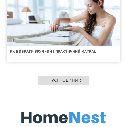
ЯК ВИБРАТИ ЗРУЧНИЙ І ПРАКТИЧНИЙ МАТРАЦ
УСІ НОВИНИ