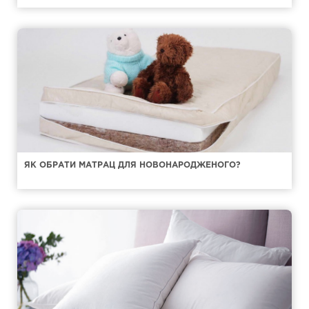
ЯК ОБРАТИ МАТРАЦ ДЛЯ НОВОНАРОДЖЕНОГО?