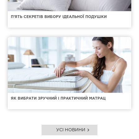
П'ЯТЬ СЕКРЕТІВ ВИБОРУ ІДЕАЛЬНОЇ ПОДУШКИ
ЯК ВИБРАТИ ЗРУЧНИЙ І ПРАКТИЧНИЙ МАТРАЦ
УСІ НОВИНИ