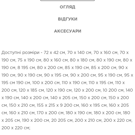
ОГЛЯД
ВІДГУКИ
АКСЕСУАРИ
Доступні розміри - 72 х 42 см, 70 x 140 см, 70 x 160 см, 70 x
190 см, 75 x 190 см, 80 x 160 см, 80 x 180 см, 80 x 190 см, 80 x
190 см, 8 195 см, 80 x 200 см, 85 x 190 см, 85 x 200 см, 90 x
190 см, 90 x 190 см, 90 x 195 см, 90 x 200 см, 95 x 190 см, 95 x
195 см 190 см, 100 x 200 см, 110 x 190 см, 110 x 195 см, 110 x
200 см, 120 x 185 см, 120 x 190 см, 120 x 200 см, 10 200 см, 140
x 190 см, 140 x 200 см, 140 х 205 см, 150 x 200 см, 150 x 200
см, 150 х 210 см, 155 х 215 х 9 200 см, 160 x 195 см, 160 x 205
см, 160 x 210 см, 170 x 200 см, 180 x 190 см, 180 x 200 см, 180
x 205 см, 190 x 200 см, 20 205 см, 200 x 210 см, 200 x 220 см,
200 х 220 см;