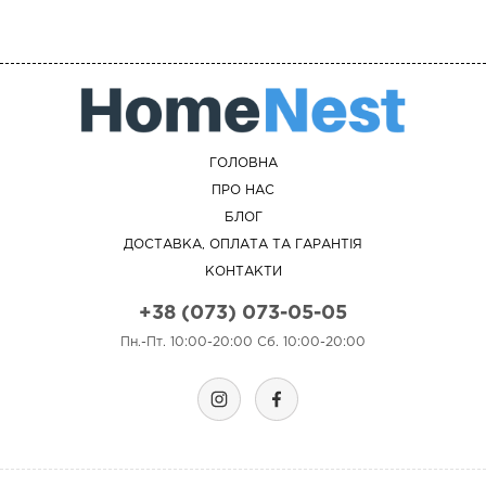
ГОЛОВНА
ПРО НАС
БЛОГ
ДОСТАВКА, ОПЛАТА ТА ГАРАНТІЯ
КОНТАКТИ
+38 (073) 073-05-05
Пн.-Пт. 10:00-20:00 Сб. 10:00-20:00