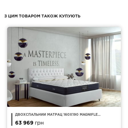
З ЦИМ ТОВАРОМ ТАКОЖ КУПУЮТЬ
ДВОХСПАЛЬНИЙ МАТРАЦ 160Х190 MAGNIFLEX
MAGNI 12
63 969
грн