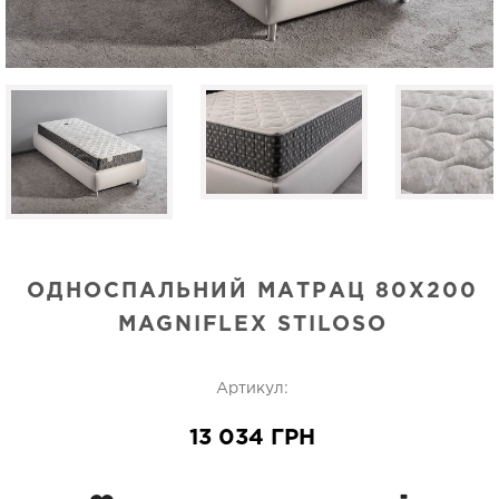
ОДНОСПАЛЬНИЙ МАТРАЦ 80Х200
MAGNIFLEX STILOSO
Артикул:
13 034 ГРН