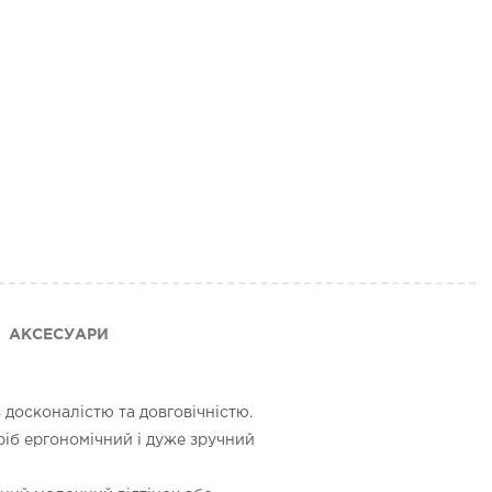
АКСЕСУАРИ
 досконалістю та довговічністю.
ріб ергономічний і дуже зручний