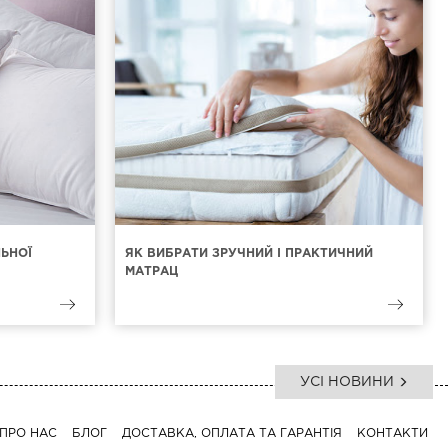
ЛЬНОЇ
ЯК ВИБРАТИ ЗРУЧНИЙ І ПРАКТИЧНИЙ
МАТРАЦ
УСІ НОВИНИ
ПРО НАС
БЛОГ
ДОСТАВКА, ОПЛАТА ТА ГАРАНТІЯ
КОНТАКТИ