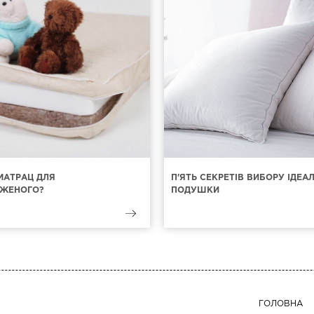
МАТРАЦ ДЛЯ
П'ЯТЬ СЕКРЕТІВ ВИБОРУ ІДЕА
ЖЕНОГО?
ПОДУШКИ
ГОЛОВНА