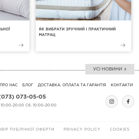
ЛЬНОЇ
ЯК ВИБРАТИ ЗРУЧНИЙ І ПРАКТИЧНИЙ
МАТРАЦ
УСІ НОВИНИ
ПРО НАС
БЛОГ
ДОСТАВКА, ОПЛАТА ТА ГАРАНТІЯ
КОНТАКТИ
(073) 073-05-05
. 10:00-20:00 Сб. 10:00-20:00
ВІР ПУБЛІЧНОЇ ОФЕРТИ
PRIVACY POLICY
COOKIES