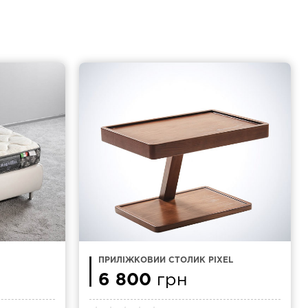
ПРИЛІЖКОВИЙ СТОЛИК PIXEL
9
6 800
грн