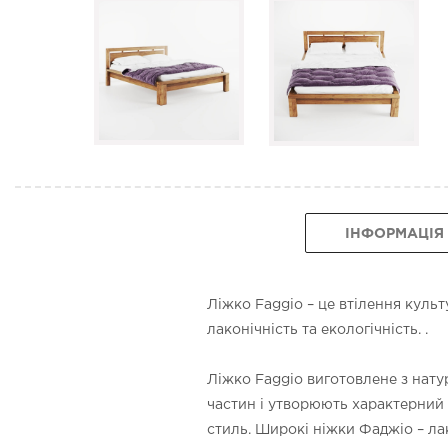
ІНФОРМАЦІЯ
Ліжко Faggio – це втілення культ
лаконічність та екологічність. .
Ліжко Faggio виготовлене з натур
частин і утворюють характерний
стиль. Широкі ніжки Фаджіо – ла