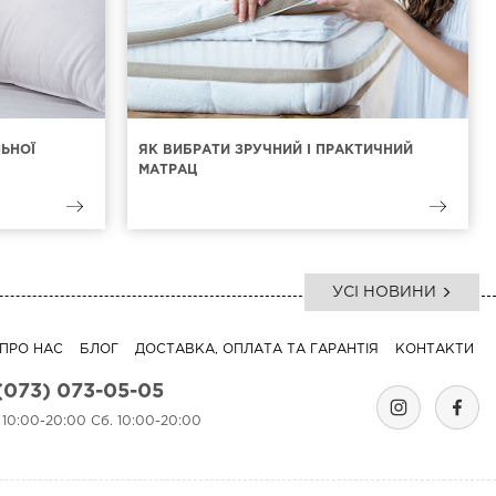
ЛЬНОЇ
ЯК ВИБРАТИ ЗРУЧНИЙ І ПРАКТИЧНИЙ
МАТРАЦ
УСІ НОВИНИ
ПРО НАС
БЛОГ
ДОСТАВКА, ОПЛАТА ТА ГАРАНТІЯ
КОНТАКТИ
(073) 073-05-05
. 10:00-20:00 Сб. 10:00-20:00