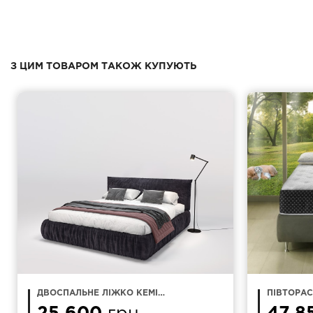
З ЦИМ ТОВАРОМ ТАКОЖ КУПУЮТЬ
ДВОСПАЛЬНЕ ЛІЖКО KEMI
ПІВТОРА
160Х200
120Х200 