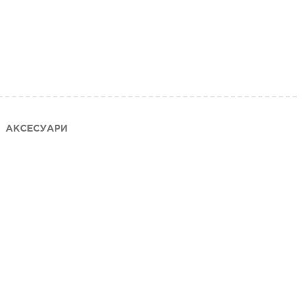
АКСЕСУАРИ