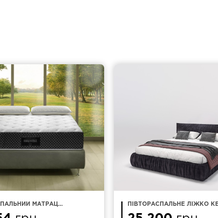
СПАЛЬНИЙ МАТРАЦ
ПІВТОРАСПАЛЬНЕ ЛІЖКО KE
MAGNIFLEX ABBRACCIO
140Х200