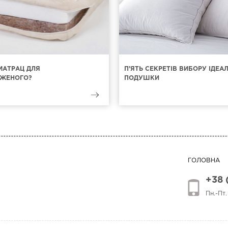
МАТРАЦ ДЛЯ
П'ЯТЬ СЕКРЕТІВ ВИБОРУ ІДЕА
ЖЕНОГО?
ПОДУШКИ
ГОЛОВНА
+38 
Пн.-Пт