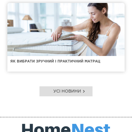
ЯК ВИБРАТИ ЗРУЧНИЙ І ПРАКТИЧНИЙ МАТРАЦ
УСІ НОВИНИ