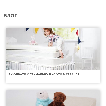
БЛОГ
ЯК ОБРАТИ ОПТИМАЛЬНУ ВИСОТУ МАТРАЦА?