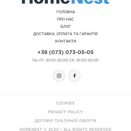
ГОЛОВНА
ПРО НАС
БЛОГ
ДОСТАВКА, ОПЛАТА ТА ГАРАНТІЯ
КОНТАКТИ
+38 (073) 073-05-05
Пн.-Пт. 10:00-20:00 Сб. 10:00-20:00
COOKIES
PRIVACY POLICY
ДОГОВІР ПУБЛІЧНОЇ ОФЕРТИ
HOMENEST © 2020 | ALL RIGHTS RESERVED