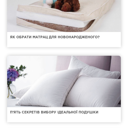
ЯК ОБРАТИ МАТРАЦ ДЛЯ НОВОНАРОДЖЕНОГО?
П'ЯТЬ СЕКРЕТІВ ВИБОРУ ІДЕАЛЬНОЇ ПОДУШКИ