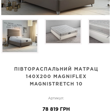
ПІВТОРАСПАЛЬНИЙ МАТРАЦ
140Х200 MAGNIFLEX
MAGNISTRETCH 10
Артикул:
78 819 ГРН