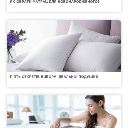
ЯК ОБРАТИ МАТРАЦ ДЛЯ НОВОНАРОДЖЕНОГО?
П'ЯТЬ СЕКРЕТІВ ВИБОРУ ІДЕАЛЬНОЇ ПОДУШКИ