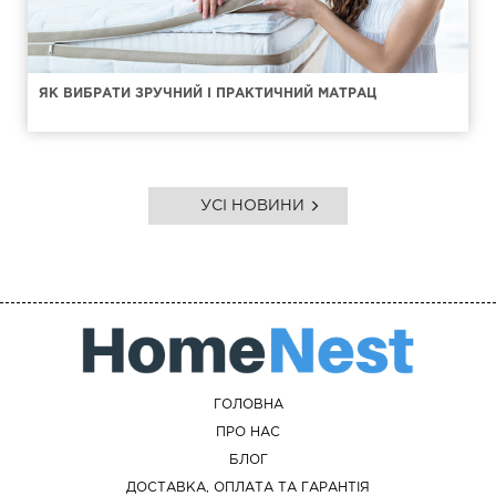
ЯК ВИБРАТИ ЗРУЧНИЙ І ПРАКТИЧНИЙ МАТРАЦ
УСІ НОВИНИ
ГОЛОВНА
ПРО НАС
БЛОГ
ДОСТАВКА, ОПЛАТА ТА ГАРАНТІЯ