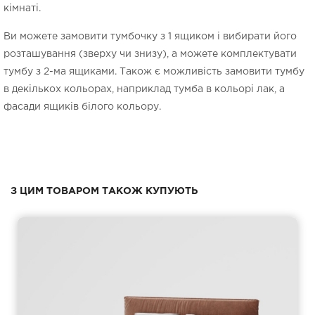
кімнаті.
Ви можете замовити тумбочку з 1 ящиком і вибирати його
розташування (зверху чи знизу), а можете комплектувати
тумбу з 2-ма ящиками. Також є можливість замовити тумбу
в декількох кольорах, наприклад тумба в кольорі лак, а
фасади ящиків білого кольору.
З ЦИМ ТОВАРОМ ТАКОЖ КУПУЮТЬ