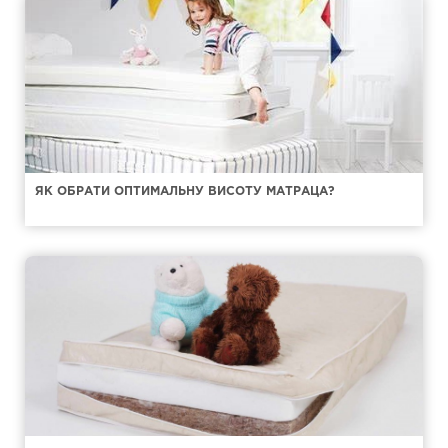
ЯК ОБРАТИ ОПТИМАЛЬНУ ВИСОТУ МАТРАЦА?