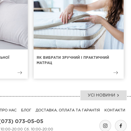
ЛЬНОЇ
ЯК ВИБРАТИ ЗРУЧНИЙ І ПРАКТИЧНИЙ
МАТРАЦ
УСІ НОВИНИ
ПРО НАС
БЛОГ
ДОСТАВКА, ОПЛАТА ТА ГАРАНТІЯ
КОНТАКТИ
(073) 073-05-05
. 10:00-20:00 Сб. 10:00-20:00