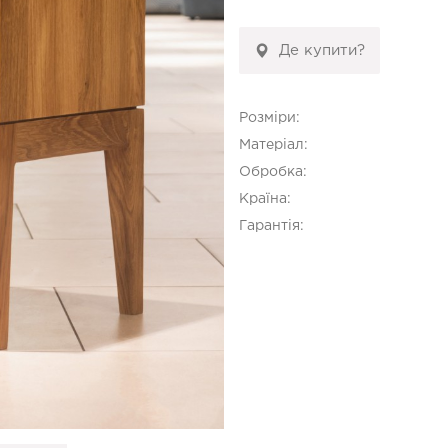
Де купити?
Розміри:
Матеріал:
Обробка:
Країна:
Гарантія: