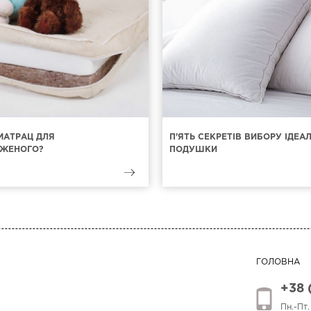
МАТРАЦ ДЛЯ
П'ЯТЬ СЕКРЕТІВ ВИБОРУ ІДЕА
ЖЕНОГО?
ПОДУШКИ
ГОЛОВНА
+38 
Пн.-Пт