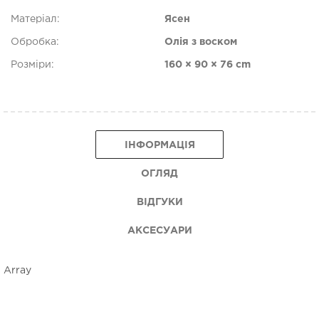
Матеріал:
Ясен
Обробка:
Олія з воском
Розміри:
160 × 90 × 76 cm
ІНФОРМАЦІЯ
ОГЛЯД
ВІДГУКИ
АКСЕСУАРИ
Array