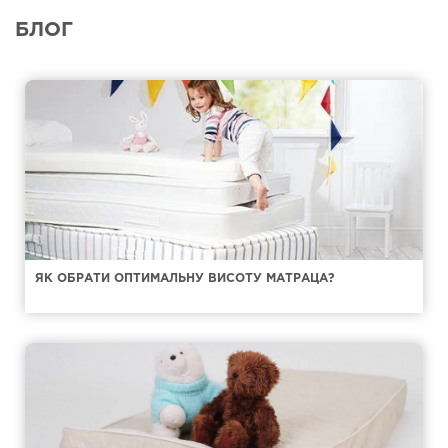
БЛОГ
ЯК ОБРАТИ ОПТИМАЛЬНУ ВИСОТУ МАТРАЦА?