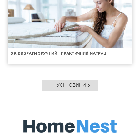
ЯК ВИБРАТИ ЗРУЧНИЙ І ПРАКТИЧНИЙ МАТРАЦ
УСІ НОВИНИ