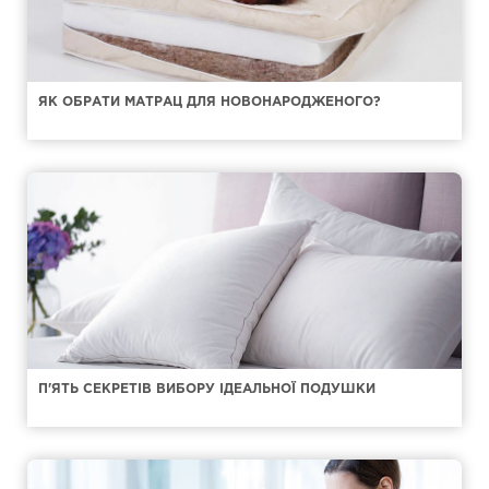
ЯК ОБРАТИ МАТРАЦ ДЛЯ НОВОНАРОДЖЕНОГО?
П'ЯТЬ СЕКРЕТІВ ВИБОРУ ІДЕАЛЬНОЇ ПОДУШКИ