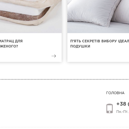
МАТРАЦ ДЛЯ
П'ЯТЬ СЕКРЕТІВ ВИБОРУ ІДЕА
ЖЕНОГО?
ПОДУШКИ
ГОЛОВНА
+38 
Пн.-Пт