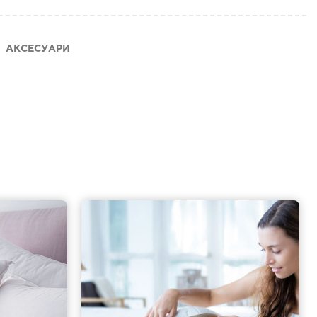
АКСЕСУАРИ