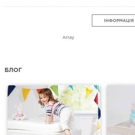
ІНФОРМАЦІЯ
Array
БЛОГ