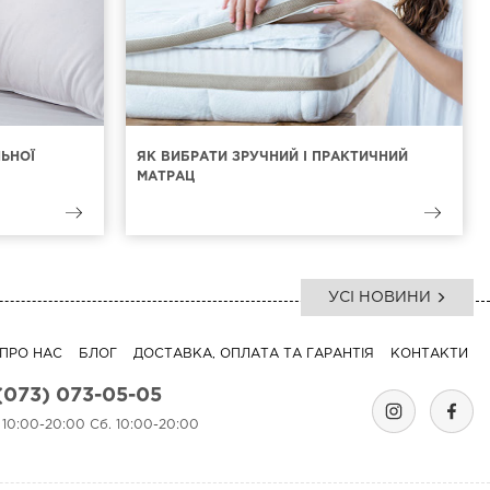
ЛЬНОЇ
ЯК ВИБРАТИ ЗРУЧНИЙ І ПРАКТИЧНИЙ
МАТРАЦ
УСІ НОВИНИ
ПРО НАС
БЛОГ
ДОСТАВКА, ОПЛАТА ТА ГАРАНТІЯ
КОНТАКТИ
(073) 073-05-05
. 10:00-20:00 Сб. 10:00-20:00