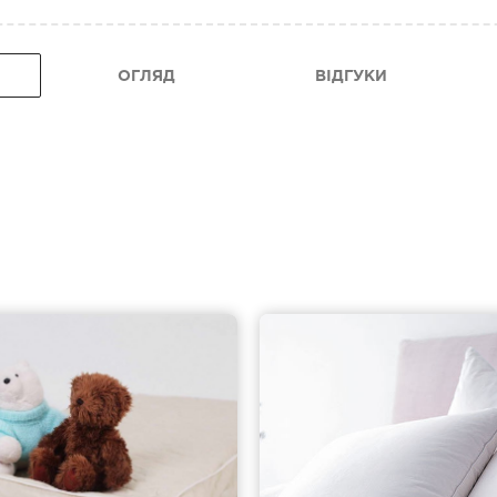
ОГЛЯД
ВІДГУКИ