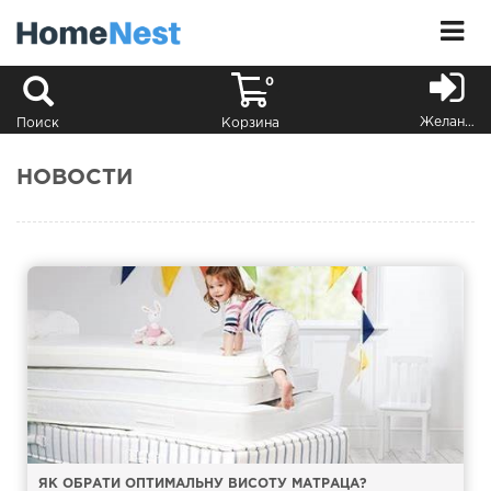
0
Желания
Поиск
Корзина
НОВОСТИ
ЯК ОБРАТИ ОПТИМАЛЬНУ ВИСОТУ МАТРАЦА?