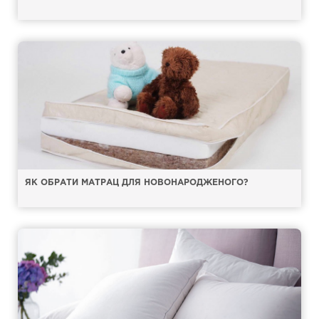
ЯК ОБРАТИ МАТРАЦ ДЛЯ НОВОНАРОДЖЕНОГО?