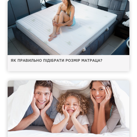
ЯК ПРАВИЛЬНО ПІДІБРАТИ РОЗМІР МАТРАЦА?