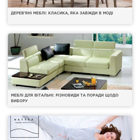
ДЕРЕВ'ЯНІ МЕБЛІ: КЛАСИКА, ЯКА ЗАВЖДИ В МОДІ
МЕБЛІ ДЛЯ ВІТАЛЬНІ: РІЗНОВИДИ ТА ПОРАДИ ЩОДО
ВИБОРУ