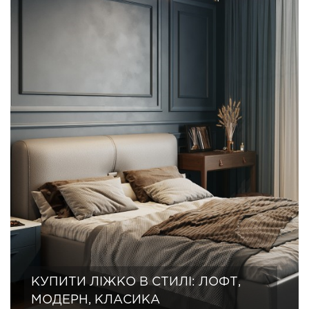
КУПИТИ ЛІЖКО В СТИЛІ: ЛОФТ,
МОДЕРН, КЛАСИКА