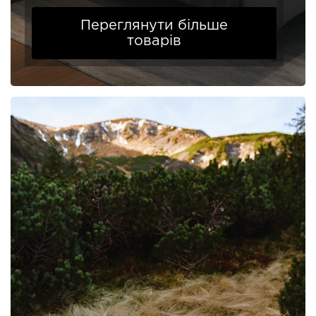
Переглянути більше
товарів