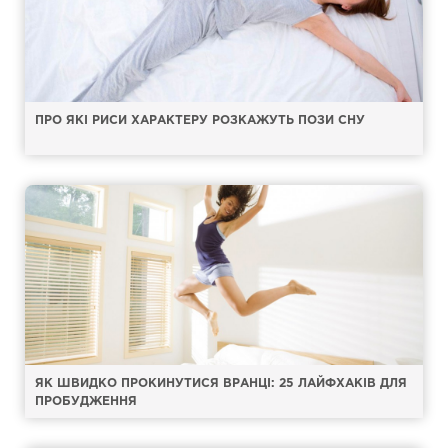
ПРО ЯКІ РИСИ ХАРАКТЕРУ РОЗКАЖУТЬ ПОЗИ СНУ
ЯК ШВИДКО ПРОКИНУТИСЯ ВРАНЦІ: 25 ЛАЙФХАКІВ ДЛЯ
ПРОБУДЖЕННЯ