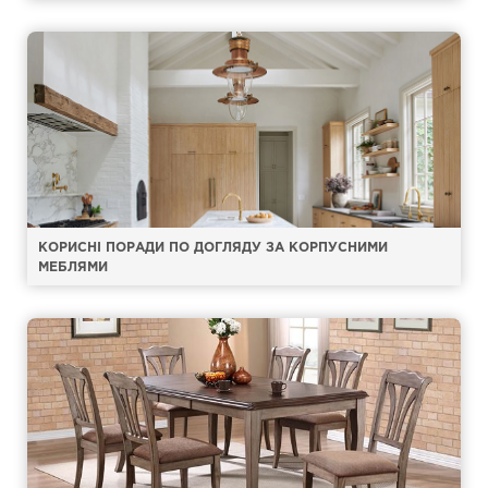
КОРИСНІ ПОРАДИ ПО ДОГЛЯДУ ЗА КОРПУСНИМИ
МЕБЛЯМИ