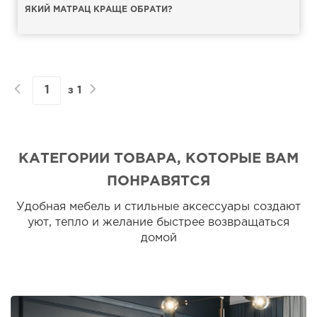
ЯКИЙ МАТРАЦ КРАЩЕ ОБРАТИ?
з
1
КАТЕГОРИИ ТОВАРА, КОТОРЫЕ ВАМ
ПОНРАВЯТСЯ
Удобная мебель и стильные аксессуары создают
уют, тепло и желание быстрее возвращаться
домой