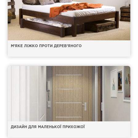
М'ЯКЕ ЛІЖКО ПРОТИ ДЕРЕВ'ЯНОГО
ДИЗАЙН ДЛЯ МАЛЕНЬКОЇ ПРИХОЖОЇ